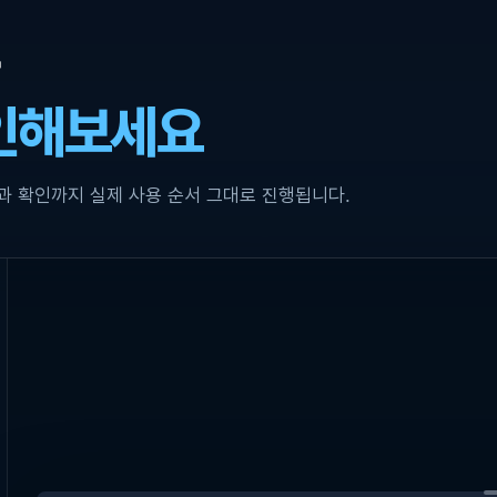
확인해보세요
과 확인까지 실제 사용 순서 그대로 진행됩니다.
→