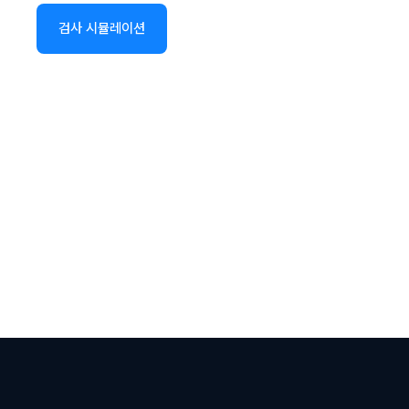
검사 시뮬레이션