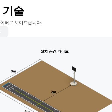
 기술
데이터로 보여드립니다.
사
설치 공간 가이드