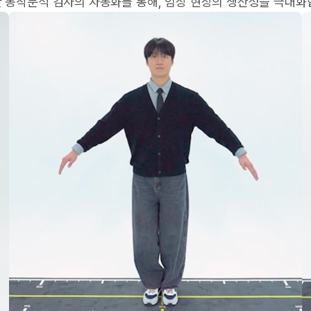
 동작분석 검사의 자동화를 통해, 임상 현장의 생산성을 극대화