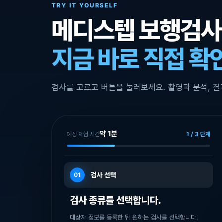
TRY IT YOURSELF
메디스텝 보행검사
지금 바로 직접 
검사를 고르고 버튼을 눌러보세요. 촬영과 분석, 결
약 1분
예상 체험 시간
1 / 3 단계
검사 선택
01
검사 종류를 선택합니다.
대상자 정보를 등록한 뒤 원하는 검사를 선택합니다.