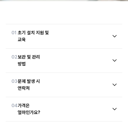
01
초기 설치 지원 및
교육
02
보관 및 관리
방법
03
문제 발생 시
연락처
04
가격은
얼마인가요?