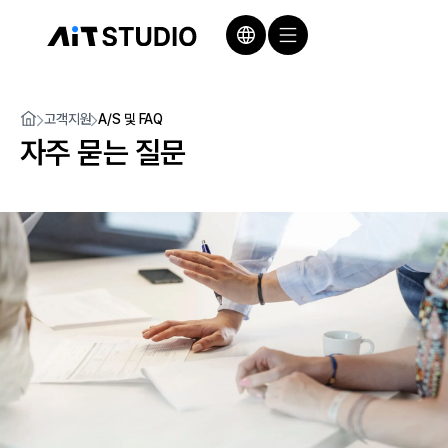
고객지원
A/S 및 FAQ
자주 묻는 질문