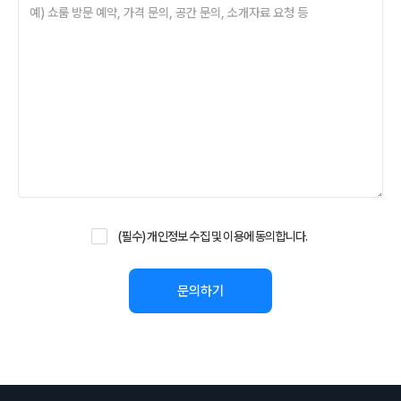
(필수) 개인정보 수집 및 이용에 동의합니다.
Alternative: